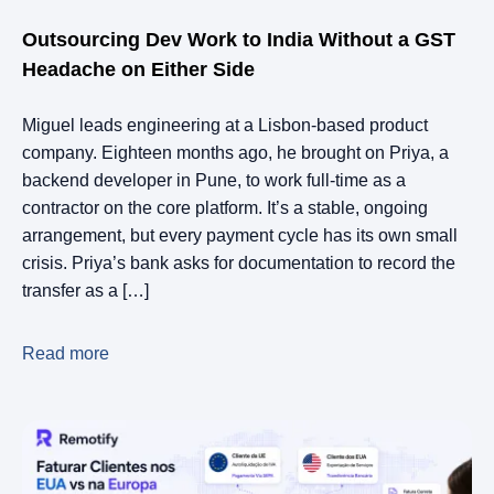
Outsourcing Dev Work to India Without a GST
Headache on Either Side
Miguel leads engineering at a Lisbon-based product
company. Eighteen months ago, he brought on Priya, a
backend developer in Pune, to work full-time as a
contractor on the core platform. It’s a stable, ongoing
arrangement, but every payment cycle has its own small
crisis. Priya’s bank asks for documentation to record the
transfer as a […]
Read more