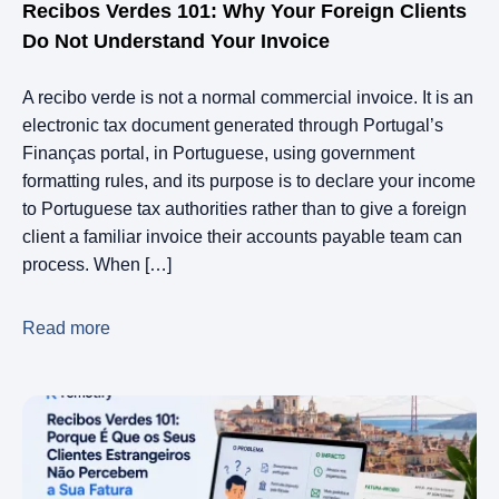
Recibos Verdes 101: Why Your Foreign Clients
Do Not Understand Your Invoice
A recibo verde is not a normal commercial invoice. It is an
electronic tax document generated through Portugal’s
Finanças portal, in Portuguese, using government
formatting rules, and its purpose is to declare your income
to Portuguese tax authorities rather than to give a foreign
client a familiar invoice their accounts payable team can
process. When […]
Read more