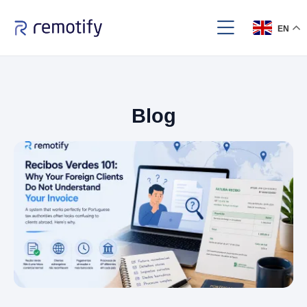
EN
Blog