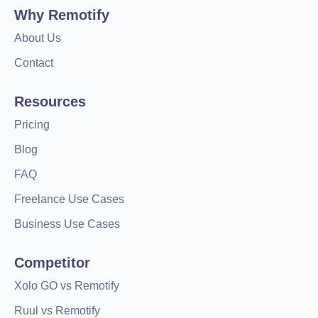
Why Remotify
About Us
Contact
Resources
Pricing
Blog
FAQ
Freelance Use Cases
Business Use Cases
Competitor
Xolo GO vs Remotify
Ruul vs Remotify