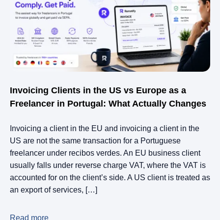
Invoicing Clients in the US vs Europe as a
Freelancer in Portugal: What Actually Changes
Invoicing a client in the EU and invoicing a client in the
US are not the same transaction for a Portuguese
freelancer under recibos verdes. An EU business client
usually falls under reverse charge VAT, where the VAT is
accounted for on the client’s side. A US client is treated as
an export of services, […]
Read more