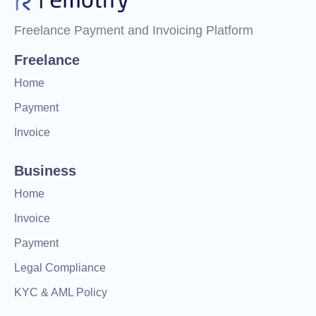
Freelance Payment and Invoicing Platform
Freelance
Home
Payment
Invoice
Business
Home
Invoice
Payment
Legal Compliance
KYC & AML Policy