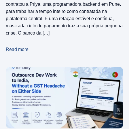
contratou a Priya, uma programadora backend em Pune,
para trabalhar a tempo inteiro como contratada na
plataforma central. É uma relação estável e contínua,
mas cada ciclo de pagamento traz a sua própria pequena
crise. O banco da […]
Read more