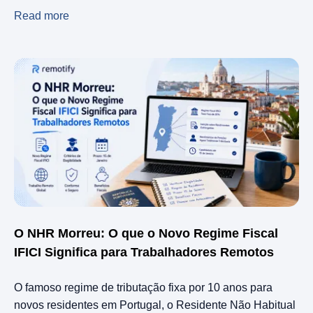
Read more
O NHR Morreu: O que o Novo Regime Fiscal
IFICI Significa para Trabalhadores Remotos
O famoso regime de tributação fixa por 10 anos para
novos residentes em Portugal, o Residente Não Habitual