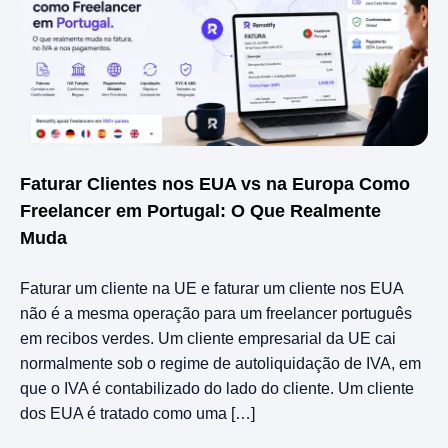
Faturar Clientes nos EUA vs na Europa Como
Freelancer em Portugal: O Que Realmente
Muda
Faturar um cliente na UE e faturar um cliente nos EUA
não é a mesma operação para um freelancer português
em recibos verdes. Um cliente empresarial da UE cai
normalmente sob o regime de autoliquidação de IVA, em
que o IVA é contabilizado do lado do cliente. Um cliente
dos EUA é tratado como uma […]