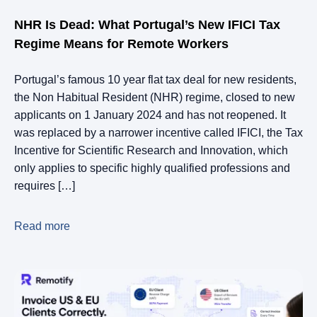
NHR Is Dead: What Portugal’s New IFICI Tax
Regime Means for Remote Workers
Portugal’s famous 10 year flat tax deal for new residents,
the Non Habitual Resident (NHR) regime, closed to new
applicants on 1 January 2024 and has not reopened. It
was replaced by a narrower incentive called IFICI, the Tax
Incentive for Scientific Research and Innovation, which
only applies to specific highly qualified professions and
requires […]
Read more