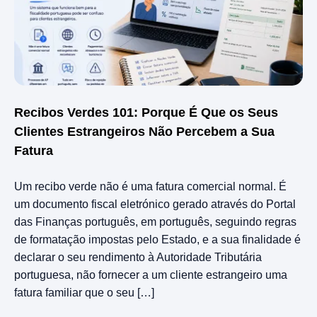
Recibos Verdes 101: Porque É Que os Seus
Clientes Estrangeiros Não Percebem a Sua
Fatura
Um recibo verde não é uma fatura comercial normal. É
um documento fiscal eletrónico gerado através do Portal
das Finanças português, em português, seguindo regras
de formatação impostas pelo Estado, e a sua finalidade é
declarar o seu rendimento à Autoridade Tributária
portuguesa, não fornecer a um cliente estrangeiro uma
fatura familiar que o seu […]