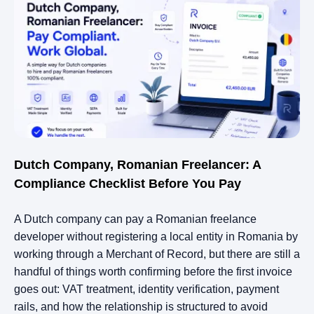
Dutch Company, Romanian Freelancer: A
Compliance Checklist Before You Pay
A Dutch company can pay a Romanian freelance
developer without registering a local entity in Romania by
working through a Merchant of Record, but there are still a
handful of things worth confirming before the first invoice
goes out: VAT treatment, identity verification, payment
rails, and how the relationship is structured to avoid