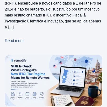
(RNH), encerrou-se a novos candidatos a 1 de janeiro de
2024 e não foi reaberto. Foi substituído por um incentivo
mais restrito chamado IFICI, o Incentivo Fiscal à
Investigação Científica e Inovação, que se aplica apenas
a […]
Read more