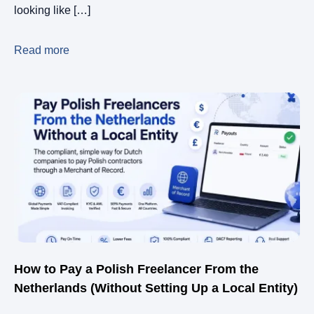
looking like […]
Read more
How to Pay a Polish Freelancer From the
Netherlands (Without Setting Up a Local Entity)