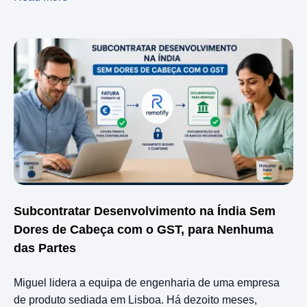
Subcontratar Desenvolvimento na Índia Sem
Dores de Cabeça com o GST, para Nenhuma
das Partes
Miguel lidera a equipa de engenharia de uma empresa
de produto sediada em Lisboa. Há dezoito meses,