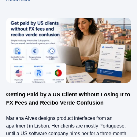
Getting Paid by a US Client Without Losing It to
FX Fees and Recibo Verde Confusion
Mariana Alves designs product interfaces from an
apartment in Lisbon. Her clients are mostly Portuguese,
until a US software company hires her for a three-month