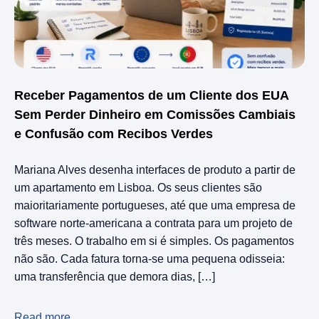
Receber Pagamentos de um Cliente dos EUA
Sem Perder Dinheiro em Comissões Cambiais
e Confusão com Recibos Verdes
Mariana Alves desenha interfaces de produto a partir de
um apartamento em Lisboa. Os seus clientes são
maioritariamente portugueses, até que uma empresa de
software norte-americana a contrata para um projeto de
três meses. O trabalho em si é simples. Os pagamentos
não são. Cada fatura torna-se uma pequena odisseia:
uma transferência que demora dias, […]
Read more