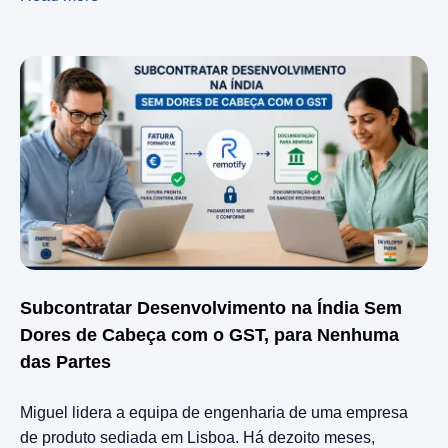
Subcontratar Desenvolvimento na Índia Sem
Dores de Cabeça com o GST, para Nenhuma
das Partes
Miguel lidera a equipa de engenharia de uma empresa
de produto sediada em Lisboa. Há dezoito meses,