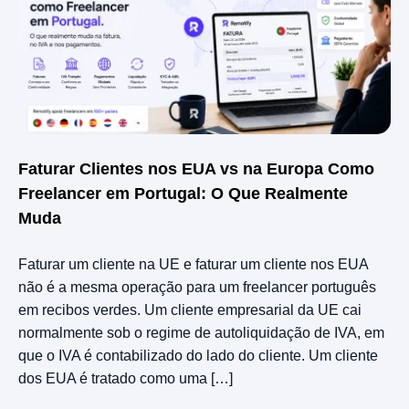
Faturar Clientes nos EUA vs na Europa Como
Freelancer em Portugal: O Que Realmente
Muda
Faturar um cliente na UE e faturar um cliente nos EUA
não é a mesma operação para um freelancer português
em recibos verdes. Um cliente empresarial da UE cai
normalmente sob o regime de autoliquidação de IVA, em
que o IVA é contabilizado do lado do cliente. Um cliente
dos EUA é tratado como uma […]