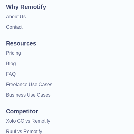
Why Remotify
About Us
Contact
Resources
Pricing
Blog
FAQ
Freelance Use Cases
Business Use Cases
Competitor
Xolo GO vs Remotify
Ruul vs Remotify