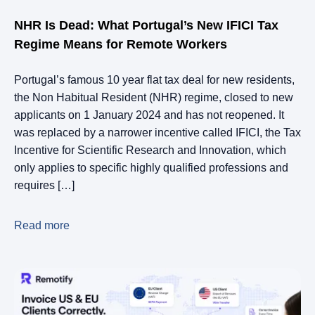
NHR Is Dead: What Portugal’s New IFICI Tax
Regime Means for Remote Workers
Portugal’s famous 10 year flat tax deal for new residents,
the Non Habitual Resident (NHR) regime, closed to new
applicants on 1 January 2024 and has not reopened. It
was replaced by a narrower incentive called IFICI, the Tax
Incentive for Scientific Research and Innovation, which
only applies to specific highly qualified professions and
requires […]
Read more