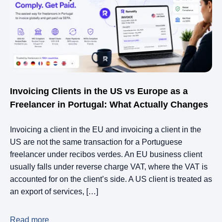
Invoicing Clients in the US vs Europe as a
Freelancer in Portugal: What Actually Changes
Invoicing a client in the EU and invoicing a client in the
US are not the same transaction for a Portuguese
freelancer under recibos verdes. An EU business client
usually falls under reverse charge VAT, where the VAT is
accounted for on the client’s side. A US client is treated as
an export of services, […]
Read more