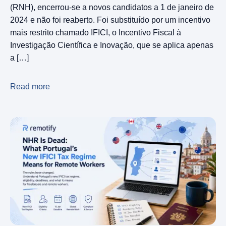
(RNH), encerrou-se a novos candidatos a 1 de janeiro de
2024 e não foi reaberto. Foi substituído por um incentivo
mais restrito chamado IFICI, o Incentivo Fiscal à
Investigação Científica e Inovação, que se aplica apenas
a […]
Read more