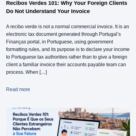
Recibos Verdes 101: Why Your Foreign Clients
Do Not Understand Your Invoice
A recibo verde is not a normal commercial invoice. It is an
electronic tax document generated through Portugal’s
Finanças portal, in Portuguese, using government
formatting rules, and its purpose is to declare your income
to Portuguese tax authorities rather than to give a foreign
client a familiar invoice their accounts payable team can
process. When […]
Read more