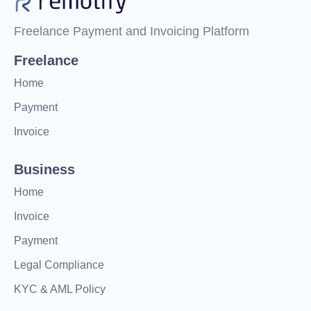
Freelance Payment and Invoicing Platform
Freelance
Home
Payment
Invoice
Business
Home
Invoice
Payment
Legal Compliance
KYC & AML Policy