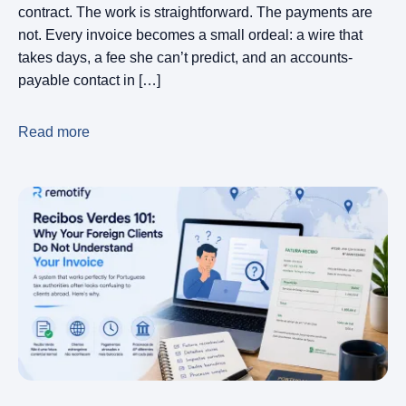
contract. The work is straightforward. The payments are
not. Every invoice becomes a small ordeal: a wire that
takes days, a fee she can’t predict, and an accounts-
payable contact in […]
Read more