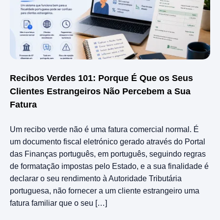
Recibos Verdes 101: Porque É Que os Seus
Clientes Estrangeiros Não Percebem a Sua
Fatura
Um recibo verde não é uma fatura comercial normal. É
um documento fiscal eletrónico gerado através do Portal
das Finanças português, em português, seguindo regras
de formatação impostas pelo Estado, e a sua finalidade é
declarar o seu rendimento à Autoridade Tributária
portuguesa, não fornecer a um cliente estrangeiro uma
fatura familiar que o seu […]