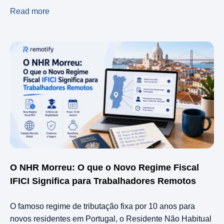
Read more
O NHR Morreu: O que o Novo Regime Fiscal
IFICI Significa para Trabalhadores Remotos
O famoso regime de tributação fixa por 10 anos para
novos residentes em Portugal, o Residente Não Habitual