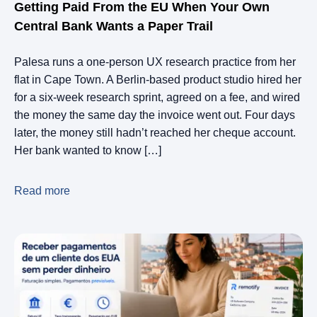
Getting Paid From the EU When Your Own
Central Bank Wants a Paper Trail
Palesa runs a one-person UX research practice from her
flat in Cape Town. A Berlin-based product studio hired her
for a six-week research sprint, agreed on a fee, and wired
the money the same day the invoice went out. Four days
later, the money still hadn’t reached her cheque account.
Her bank wanted to know […]
Read more