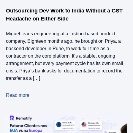
Outsourcing Dev Work to India Without a GST
Headache on Either Side
Miguel leads engineering at a Lisbon-based product
company. Eighteen months ago, he brought on Priya, a
backend developer in Pune, to work full-time as a
contractor on the core platform. It’s a stable, ongoing
arrangement, but every payment cycle has its own small
crisis. Priya’s bank asks for documentation to record the
transfer as a […]
Read more