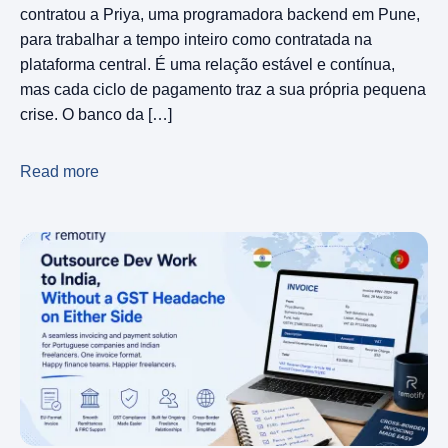
contratou a Priya, uma programadora backend em Pune,
para trabalhar a tempo inteiro como contratada na
plataforma central. É uma relação estável e contínua,
mas cada ciclo de pagamento traz a sua própria pequena
crise. O banco da […]
Read more